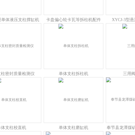
II型单体液压支柱撑缸机
卡盘偏心轮卡瓦等拆柱机配件
XYCJ-3
支柱密封质量检测仪
单体支柱拆柱机
三用
单体支柱校直机
单体支柱磨缸机