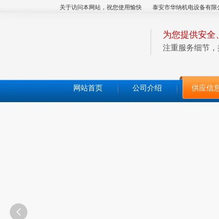
关于访问本网站，祝您使用愉快
泰安市华纳机电设备有限
为您提供安全
注重服务细节，
网站首页
公司介绍
供应信
