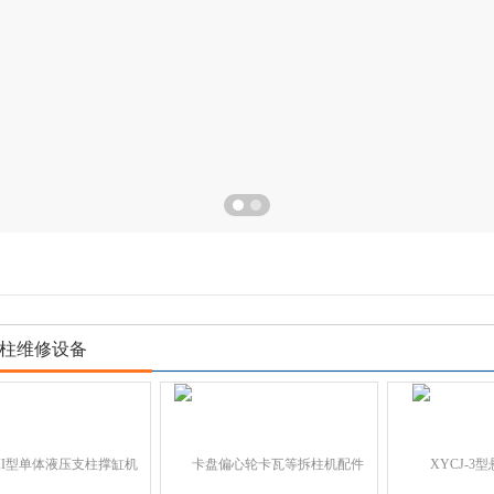
柱维修设备