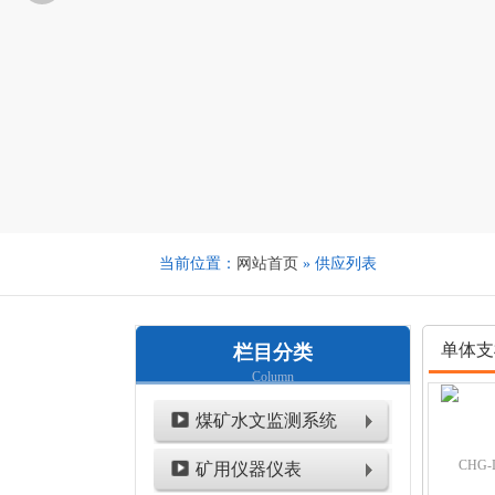
当前位置：
网站首页
» 供应列表
单体支
栏目分类
Column
煤矿水文监测系统
矿用仪器仪表