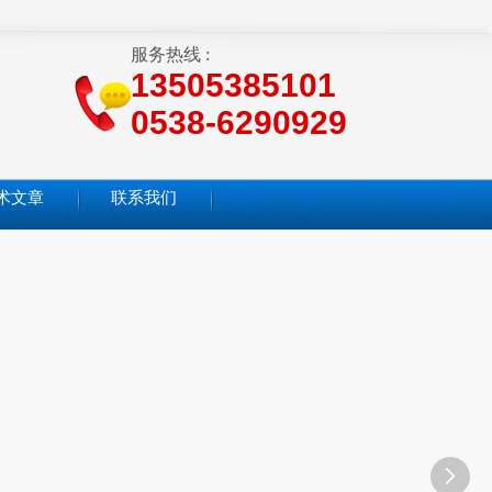
服务热线 :
13505385101
0538-6290929
术文章
联系我们
