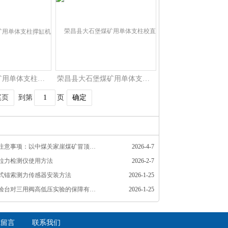
璧山县龙溪煤矿用单体支柱撑缸机
荣昌县大石堡煤矿用单体支柱校直机
尾页
到第
页
确定
煤矿顶板安全注意事项：以中煤关家崖煤矿冒顶事故为鉴
2026-4-7
拉力检测仪使用方法
2026-2-7
式锚索测力传感器安装方法
2026-1-25
矿用三用阀实验台对三用阀高低压实验的保障有哪些？
2026-1-25
线留言
联系我们