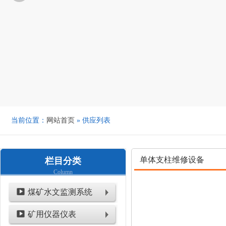
当前位置：
网站首页
» 供应列表
单体支柱维修设备
栏目分类
Column
煤矿水文监测系统
矿用仪器仪表