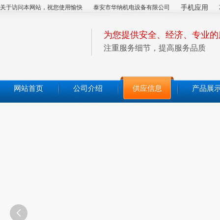
关于访问本网站，祝您使用愉快
泰安市华纳机电设备有限公司
手机应用
为您提供安全、经济、专业的
注重服务细节，提高服务品质
网站首页
公司介绍
供应信息
产品展
