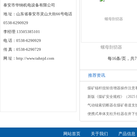
泰安市华纳机电设备有限公司
地 址：山东省泰安市灵山大街66号电话
0538-6290929
李经理:13505385101
电 话：0538-6290929
螺母剖切器
传 真：0538-6290729
网 址：http://www.tahnjd.com
每16条/页，共7
推荐资讯
煤矿锚杆扭矩倍增器操作注意
新版《煤矿安全规程》（2025 版
气动锚索切断器在煤矿巷道支
便携式单体支柱升柱器在井下
网站首页
关于我们
产品信息