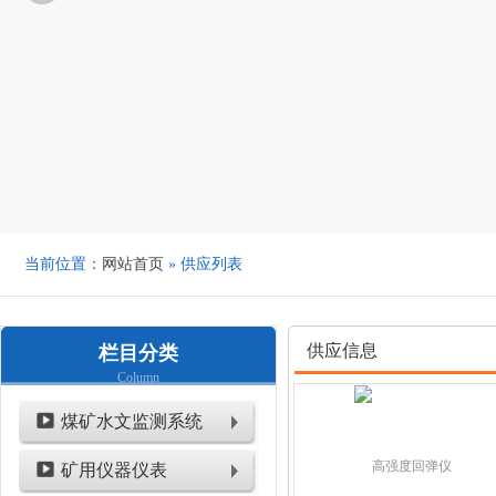
当前位置：
网站首页
» 供应列表
供应信息
栏目分类
Column
煤矿水文监测系统
矿用仪器仪表