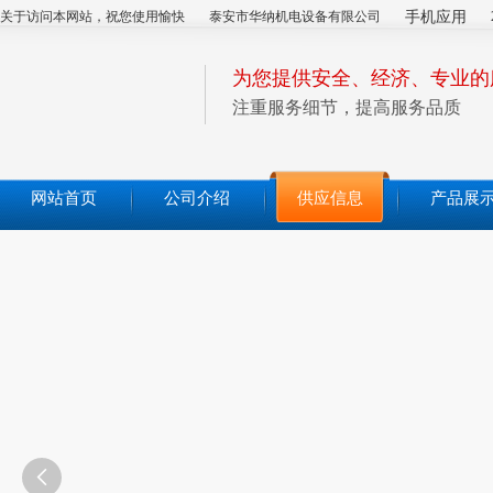
关于访问本网站，祝您使用愉快
泰安市华纳机电设备有限公司
手机应用
为您提供安全、经济、专业的
注重服务细节，提高服务品质
网站首页
公司介绍
供应信息
产品展
