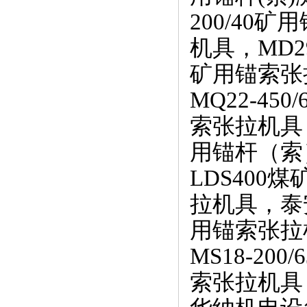
200/40
机具，MD29
矿用锚索张拉
MQ22-45
索张拉机具，
用锚杆（索
LDS400
拉机具，泰安
用锚索张拉机
MS18-20
索张拉机具，