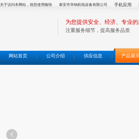
关于访问本网站，祝您使用愉快
泰安市华纳机电设备有限公司
手机应用
为您提供安全、经济、专业的
注重服务细节，提高服务品质
网站首页
公司介绍
供应信息
产品展
