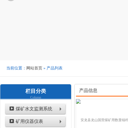
当前位置：
网站首页
» 产品列表
产品信息
栏目分类
Column
煤矿水文监测系统
矿用仪器仪表