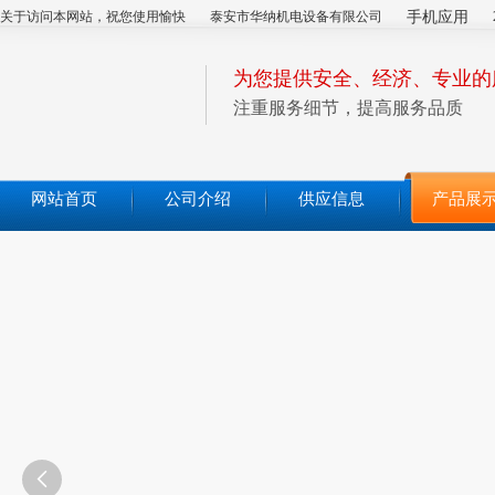
关于访问本网站，祝您使用愉快
泰安市华纳机电设备有限公司
手机应用
为您提供安全、经济、专业的
注重服务细节，提高服务品质
网站首页
公司介绍
供应信息
产品展
