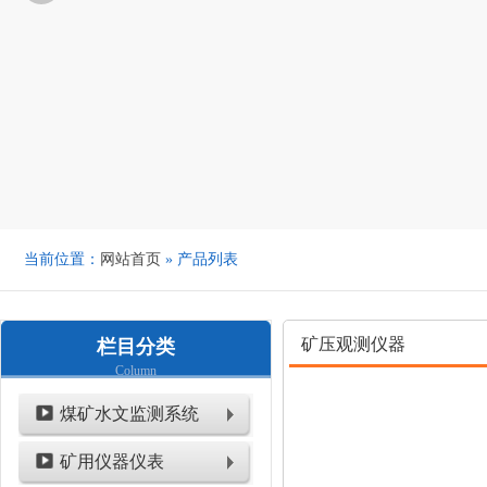
当前位置：
网站首页
» 产品列表
矿压观测仪器
栏目分类
Column
煤矿水文监测系统
矿用仪器仪表