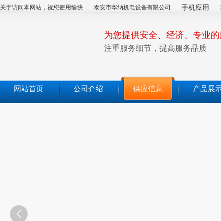
关于访问本网站，祝您使用愉快
泰安市华纳机电设备有限公司
手机应用
为您提供安全、经济、专业的
注重服务细节，提高服务品质
网站首页
公司介绍
供应信息
产品展
