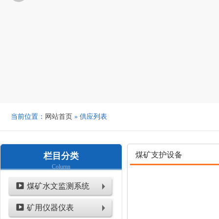
当前位置：
网站首页
» 供应列表
煤矿支护设备
栏目分类
Column
煤矿水文监测系统
矿用仪器仪表