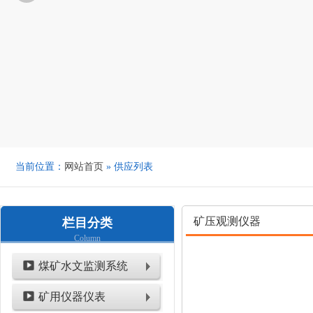
当前位置：
网站首页
» 供应列表
矿压观测仪器
栏目分类
Column
煤矿水文监测系统
矿用仪器仪表