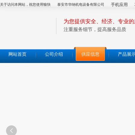
关于访问本网站，祝您使用愉快
泰安市华纳机电设备有限公司
手机应用
为您提供安全、经济、专业的
注重服务细节，提高服务品质
网站首页
公司介绍
供应信息
产品展
