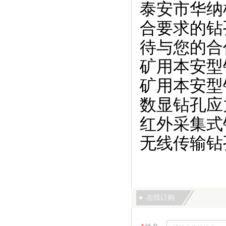
泰安市华纳
合要求的钻
待与您的合作
矿用本安型
矿用本安型
数显钻孔应
红外采集式
无线传输钻
在线订购