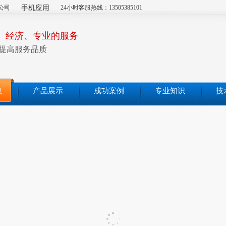
公司
手机应用
24小时客服热线：13505385101
、经济、专业的服务
提高服务品质
息
产品展示
成功案例
专业知识
技