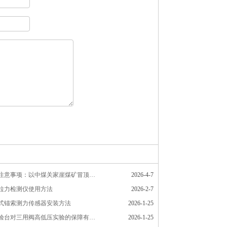
煤矿顶板安全注意事项：以中煤关家崖煤矿冒顶事故为鉴
2026-4-7
拉力检测仪使用方法
2026-2-7
式锚索测力传感器安装方法
2026-1-25
矿用三用阀实验台对三用阀高低压实验的保障有哪些？
2026-1-25