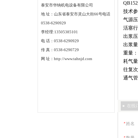
QB1
泰安市华纳机电设备有限公司
技术参
地 址：山东省泰安市灵山大街66号电话
气源压力
0538-6290929
活塞行
李经理:13505385101
出浆压力
电 话：0538-6290929
出浆量：
传 真：0538-6290729
重量：1
网 址：http://www.tahnjd.com
耗气量
往复次
通气管
在线
＊
姓名
＊
数量