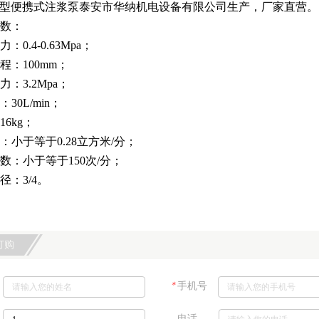
52型便携式注浆泵泰安市华纳机电设备有限公司生产，厂家直营
数：
：0.4-0.63Mpa；
程：100mm；
：3.2Mpa；
30L/min；
6kg；
：小于等于0.28立方米/分；
数：小于等于150次/分；
径：3/4。
订购
＊
手机号
电话