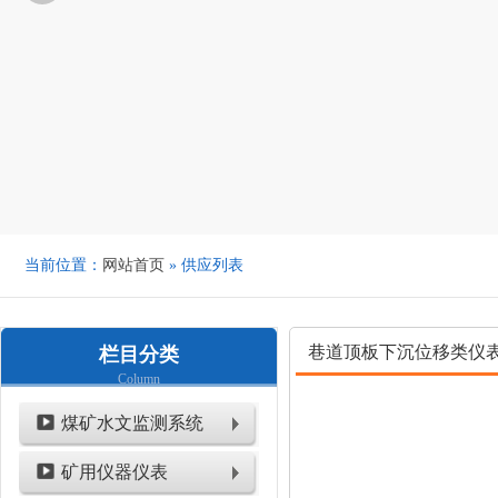
当前位置：
网站首页
» 供应列表
巷道顶板下沉位移类仪
栏目分类
Column
煤矿水文监测系统
矿用仪器仪表