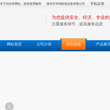
关于访问本网站，祝您使用愉快
泰安市华纳机电设备有限公司
手机应用
为您提供安全、经济、专业的
注重服务细节，提高服务品质
网站首页
公司介绍
供应信息
产品展
