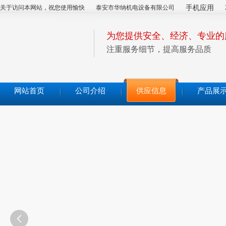
关于访问本网站，祝您使用愉快
泰安市华纳机电设备有限公司
手机应用
为您提供安全、经济、专业的
注重服务细节，提高服务品质
网站首页
公司介绍
供应信息
产品展
