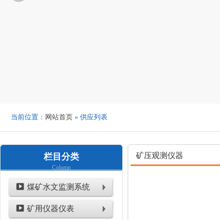
当前位置：
网站首页
» 供应列表
矿压观测仪器
栏目分类
Column
煤矿水文监测系统
矿用仪器仪表