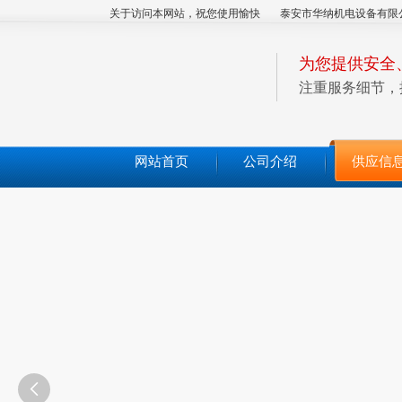
关于访问本网站，祝您使用愉快
泰安市华纳机电设备有限
为您提供安全
注重服务细节，
网站首页
公司介绍
供应信
