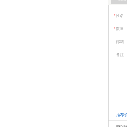
＊
姓名
＊
数量
邮箱
备注
推荐
煤矿锚