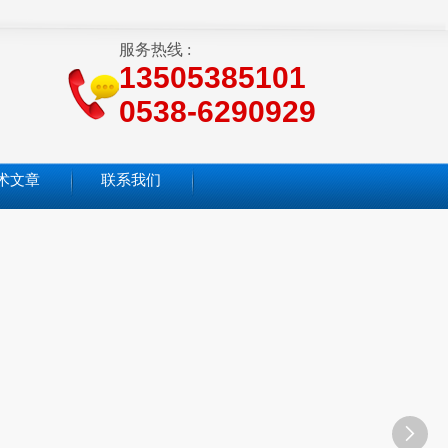
服务热线 :
13505385101
0538-6290929
术文章
联系我们
