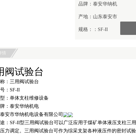
品牌：
泰安华纳机电
产地：
山东泰安市
规格：
：SF-II
详情
用阀试验台
称：三用阀试验台
：SF-II
型：单体支柱维修设备
牌：泰安华纳机电
泰安市华纳机电设备有限公司
途：SF-II型三用阀试验台可以广泛应用于煤矿单体液压支柱
压力调定。三用阀试验台可作为综采支架各种液压件的密封试验