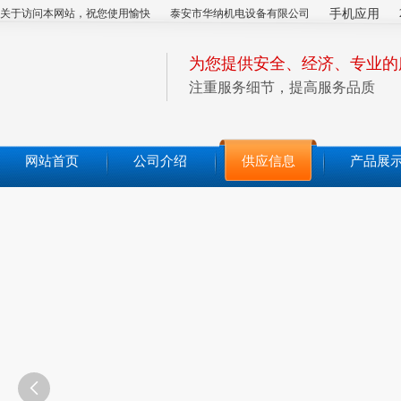
关于访问本网站，祝您使用愉快
泰安市华纳机电设备有限公司
手机应用
为您提供安全、经济、专业的
注重服务细节，提高服务品质
网站首页
公司介绍
供应信息
产品展
