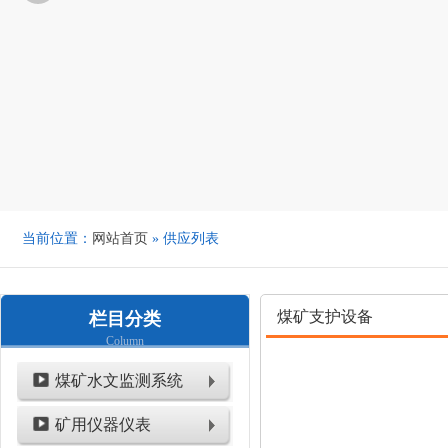
当前位置：
网站首页
» 供应列表
煤矿支护设备
栏目分类
Column
煤矿水文监测系统
矿用仪器仪表