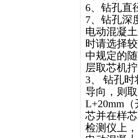
6、钻孔直径
7、钻孔深度
电动混凝土
时请选择较平
中规定的随
层取芯机拧
3、
钻孔时
导向，则取
L+20m
芯并在样芯
检测仪上，