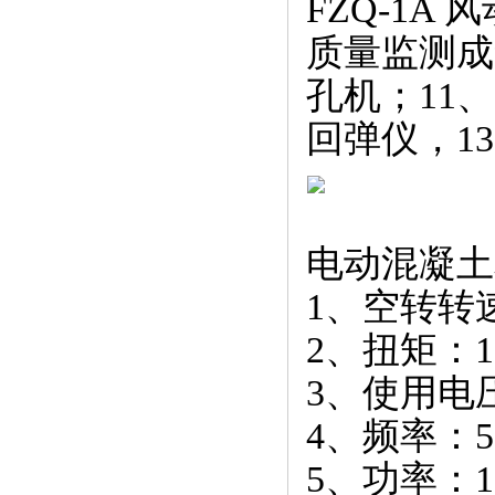
FZQ-1A
质量监测成
孔机；11
回弹仪，1
电动混凝土
1、空转转速：
2、扭矩：19
3、使用电压
4、频率：5
5、功率：1