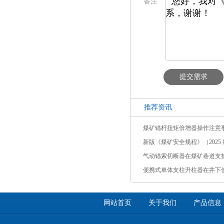
备注
提交需求
推荐资讯
煤矿锚杆扭矩倍增器操作注意
新版《煤矿安全规程》（2025 版
气动锚索切断器在煤矿巷道支
便携式单体支柱升柱器在井下
网站首页
关于我们
产品信息