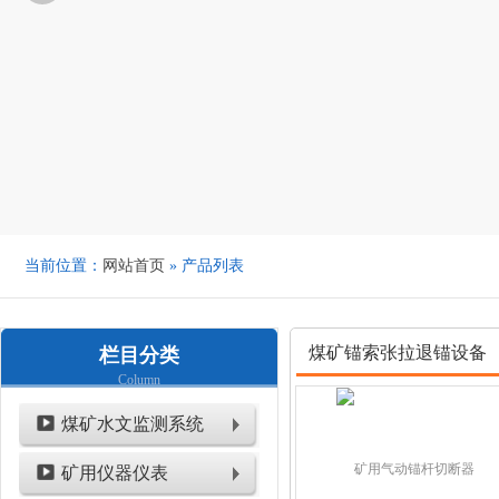
当前位置：
网站首页
» 产品列表
煤矿锚索张拉退锚设备
栏目分类
Column
煤矿水文监测系统
矿用仪器仪表