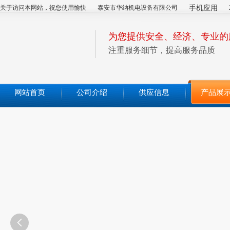
关于访问本网站，祝您使用愉快
泰安市华纳机电设备有限公司
手机应用
为您提供安全、经济、专业的
注重服务细节，提高服务品质
网站首页
公司介绍
供应信息
产品展
