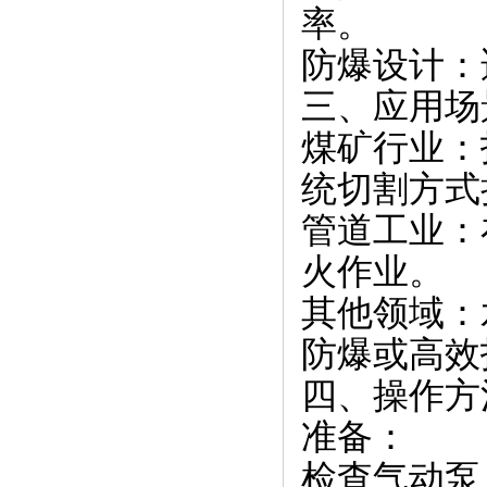
率。
防爆设计：
三、应用场
煤矿行业：
统切割方式
管道工业：
火作业。
其他领域：
防爆或高效
四、操作方
准备：
检查气动泵