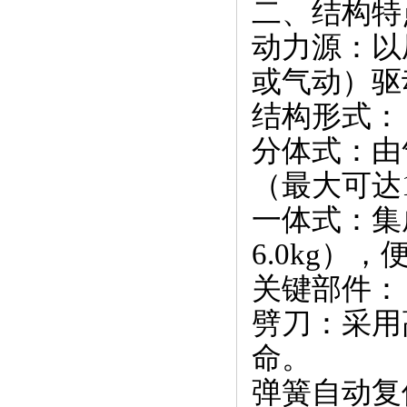
二、结构特
动力源：以
或气动）驱
结构形式：
分体式：由
（最大可达
一体式：集
6.0kg）
关键部件：
劈刀：采用
命。
弹簧自动复