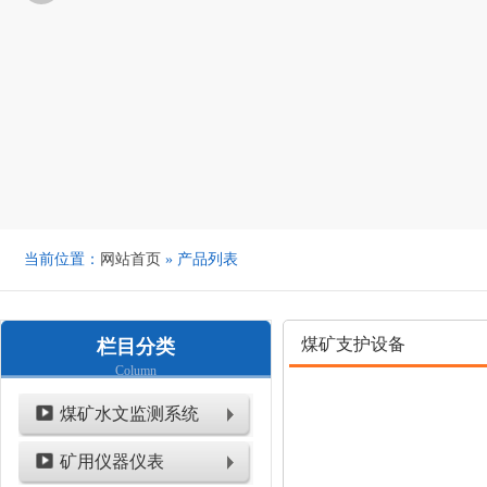
当前位置：
网站首页
» 产品列表
煤矿支护设备
栏目分类
Column
煤矿水文监测系统
矿用仪器仪表