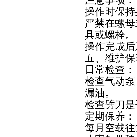
注意事项：
操作时保持
严禁在螺母
具或螺栓。
操作完成后
五、维护保
日常检查：
检查气动泵
漏油。
检查劈刀是
定期保养：
每月空载往