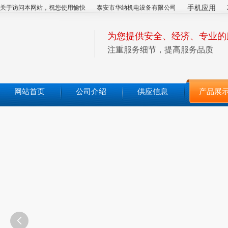
关于访问本网站，祝您使用愉快
泰安市华纳机电设备有限公司
手机应用
为您提供安全、经济、专业的
注重服务细节，提高服务品质
网站首页
公司介绍
供应信息
产品展
