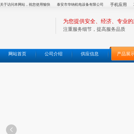
关于访问本网站，祝您使用愉快
泰安市华纳机电设备有限公司
手机应用
为您提供安全、经济、专业的
注重服务细节，提高服务品质
网站首页
公司介绍
供应信息
产品展
