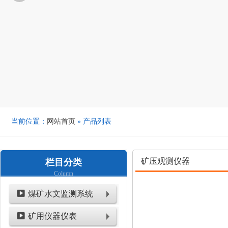
当前位置：
网站首页
» 产品列表
矿压观测仪器
栏目分类
Column
煤矿水文监测系统
矿用仪器仪表