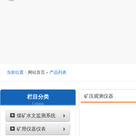
当前位置：
网站首页
» 产品列表
矿压观测仪器
栏目分类
Column
煤矿水文监测系统
矿用仪器仪表