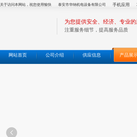
关于访问本网站，祝您使用愉快
泰安市华纳机电设备有限公司
手机应用
为您提供安全、经济、专业的
注重服务细节，提高服务品质
网站首页
公司介绍
供应信息
产品展
