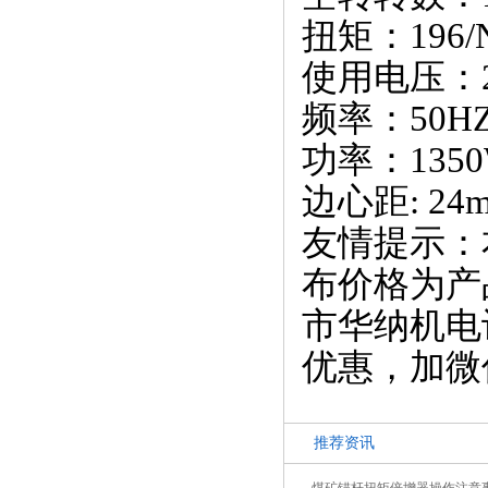
扭矩：196/
使用电压：2
频率：50H
功率：135
边心距: 2
友情提示：
布价格为产
市华纳机电设
优惠，加微信
推荐资讯