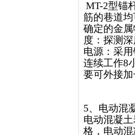
MT-2型
筋的巷道均
确定的金属
度：探测深
电源：采用
连续工作8
要可外接加
5、电动混
电动混凝土
格，电动混