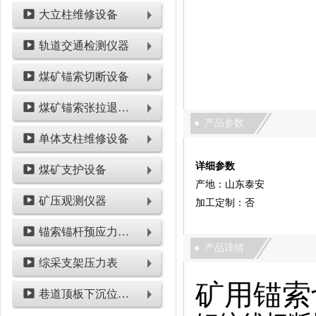
大立柱维修设备
轨道交通检测仪器
煤矿锚索切断设备
煤矿锚索张拉退锚设备
产品参数
单体支柱维修设备
详细参数
煤矿支护设备
产地：山东泰安
矿压观测仪器
加工定制：否
锚索锚杆预应力检测设备
产品详情
综采支架压力表
矿用锚索
巷道顶板下沉位移类仪表