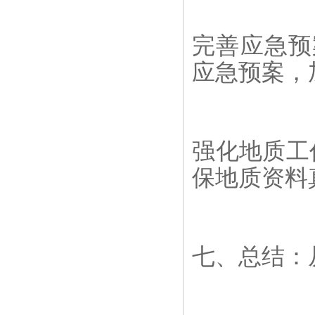
完善应急预
应急预案，
强化地质工
保地质资料
七、总结：从