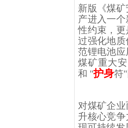
新版《煤矿
产进入一个
性约束，更
过强化地质
范锂电池应
煤矿重大安全
护身
和 "
符
对煤矿企业
升核心竞争
现可持续发