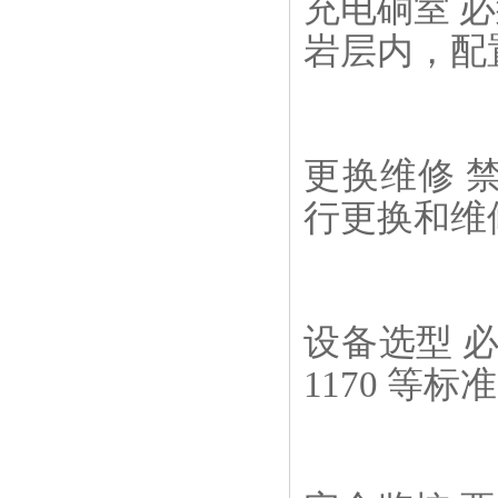
充电硐室 
岩层内，配
更换维修 
行更换和维
设备选型 
1170 等标准