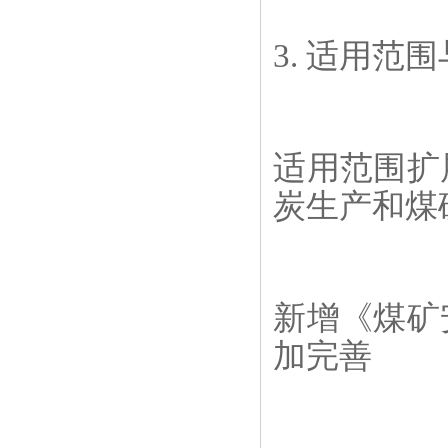
3. 适用范
适用范围扩
炭生产和煤
新增《煤矿
加完善