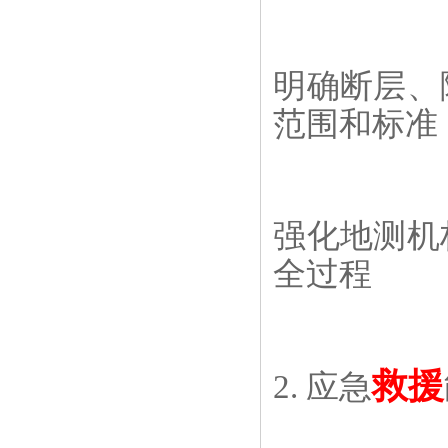
明确断层、
范围和标准
强化地测机
全过程
救援
2. 应急