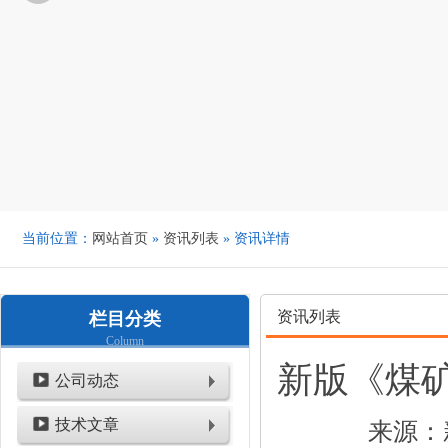
当前位置：
网站首页
»
资讯列表
» 资讯详情
资讯列表
栏目分类
Column
新版《煤矿安
公司动态
技术文章
来源：新