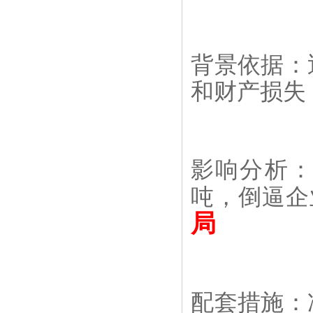
背景依据：
和财产损失
影响分析：机
吨，倒逼企业
局
配套措施：冲