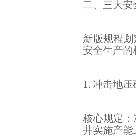
二、三大安
新版规程划
安全生产的
1. 冲击地
核心规定：
井实施产能