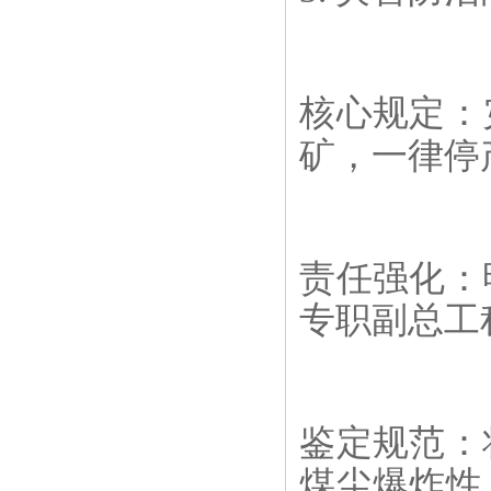
核心规定：
矿，一律停
责任强化：
专职副总工
鉴定规范：
煤尘爆炸性