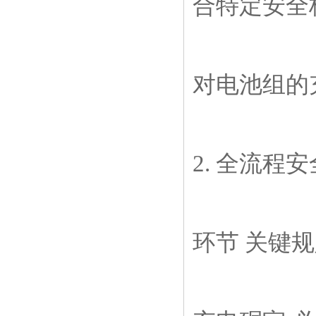
合特定安全
对电池组的
2. 全流程
环节 关键