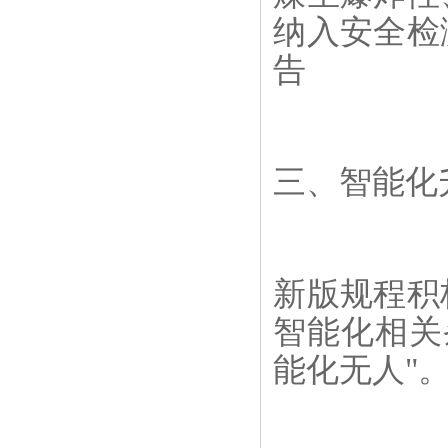
纳入安全检
告
三、智能化
新版规程积
智能化相关
能化无人"