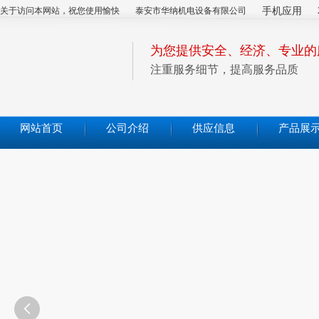
关于访问本网站，祝您使用愉快
泰安市华纳机电设备有限公司
手机应用
为您提供安全、经济、专业的
注重服务细节，提高服务品质
网站首页
公司介绍
供应信息
产品展
