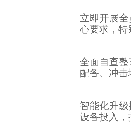
立即开展全
心要求，特
全面自查整
配备、冲击
智能化升级
设备投入，