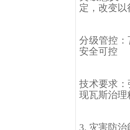
定，改变以往
分级管控：
安全可控
技术要求：
现瓦斯治理
3. 灾害防