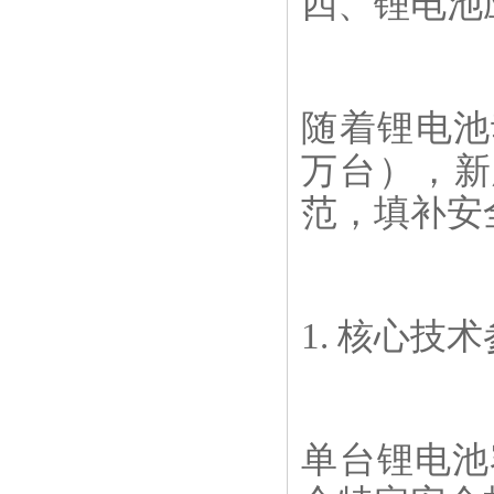
四、锂电池
随着锂电池
万台），新
范，填补安
1. 核心技
单台锂电池